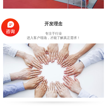
开发理念
专注于行业
进入客户现场，才能了解真正需求！