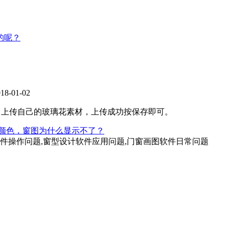
的呢？
-01-02
，上传自己的玻璃花素材，上传成功按保存即可。
颜色，窗图为什么显示不了？
软件操作问题,窗型设计软件应用问题,门窗画图软件日常问题