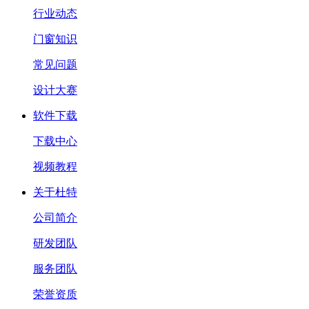
行业动态
门窗知识
常见问题
设计大赛
软件下载
下载中心
视频教程
关于杜特
公司简介
研发团队
服务团队
荣誉资质