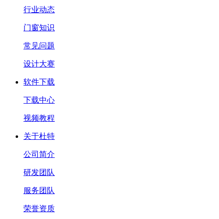
行业动态
门窗知识
常见问题
设计大赛
软件下载
下载中心
视频教程
关于杜特
公司简介
研发团队
服务团队
荣誉资质