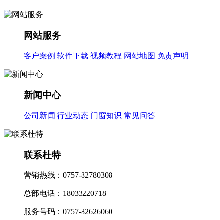
网站服务
客户案例
软件下载
视频教程
网站地图
免责声明
新闻中心
公司新闻
行业动态
门窗知识
常见问答
联系杜特
营销热线：0757-82780308
总部电话：18033220718
服务号码：0757-82626060