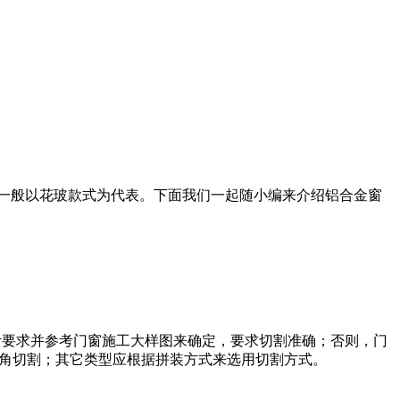
一般以花玻款式为代表。下面我们一起随小编来介绍铝合金窗
计要求并参考门窗施工大样图来确定，要求切割准确；否则，门
°角切割；其它类型应根据拼装方式来选用切割方式。