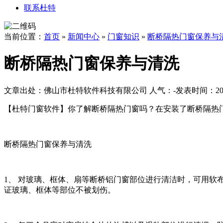
联系杜特
当前位置：
首页
»
新闻中心
»
门窗知识
»
断桥隔热门窗保养与
断桥隔热门窗保养与清洗
文章出处：佛山市杜特软件科技有限公司
人气：
-
发表时间：2017
【杜特门窗软件】你了解断桥隔热门窗吗？在安装了断桥隔热
断桥隔热门窗保养与清洗
1、 对玻璃、框体、扇等断桥铝门窗部位进行清洁时，可用
证玻璃、框体等部位不被划伤。