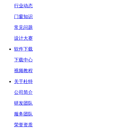
行业动态
门窗知识
常见问题
设计大赛
软件下载
下载中心
视频教程
关于杜特
公司简介
研发团队
服务团队
荣誉资质