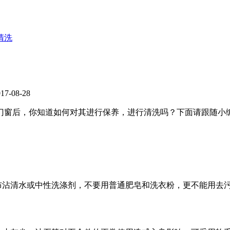
清洗
-08-28
门窗后，你知道如何对其进行保养，进行清洗吗？下面请跟随小
软布沾清水或中性洗涤剂，不要用普通肥皂和洗衣粉，更不能用去