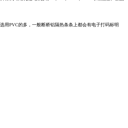
则选用PVC的多，一般断桥铝隔热条条上都会有电子打码标明