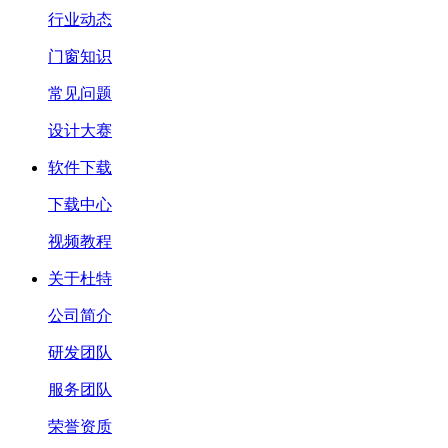
行业动态
门窗知识
常见问题
设计大赛
软件下载
下载中心
视频教程
关于杜特
公司简介
研发团队
服务团队
荣誉资质