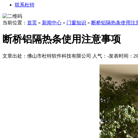
联系杜特
当前位置：
首页
»
新闻中心
»
门窗知识
»
断桥铝隔热条使用注
断桥铝隔热条使用注意事项
文章出处：佛山市杜特软件科技有限公司
人气：
-
发表时间：2017