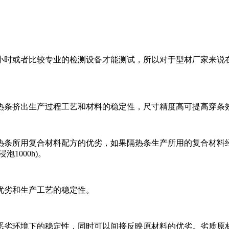
0小时或者比较专业的检测设备才能测试，所以对于型材厂家来
热条挤出生产过程工艺和材料的稳定性，尺寸精度高可提高穿条
热条所用复合材料配方的优劣，如果隔热条生产所用的复合材料
1000h)。
优劣和生产工艺的稳定性。
劣环境下的稳定性，同时可以间接反映原材料的优劣。劣质原材料由