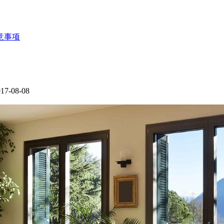
意事项
-08-08