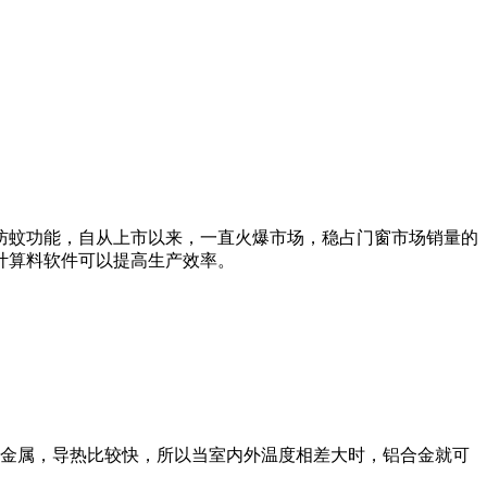
防蚊
功能，自从上市以来，一直火爆市场，稳占门窗市场销量的
计算料软件可以提高生产效率。
金属，导热比较快，所以当室内外温度相差大时，铝合金就可