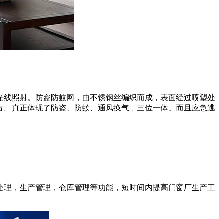
光线
照射。防盗防蚊网，由不锈钢丝编织而成，表面经过喷塑处
方。真正体现了防盗、防蚊、通风换气，三位一体。而且应急逃
处理
，生产管理，仓库管理等功能，短时间内提高门窗厂生产工