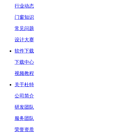
行业动态
门窗知识
常见问题
设计大赛
软件下载
下载中心
视频教程
关于杜特
公司简介
研发团队
服务团队
荣誉资质