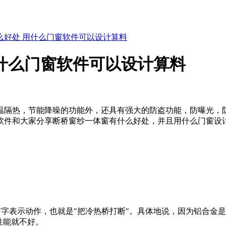
么好处 用什么门窗软件可以设计算料
什么门窗软件可以设计算料
温隔热，节能降噪的功能外，还具有强大的防盗功能，防曝光，
软件和大
家分享断桥窗纱一体窗有什么好处，并且用什么门窗设
"字表示动作，也就是"把冷热桥打断"。
具体地说，因为铝合金是
性能就不好。