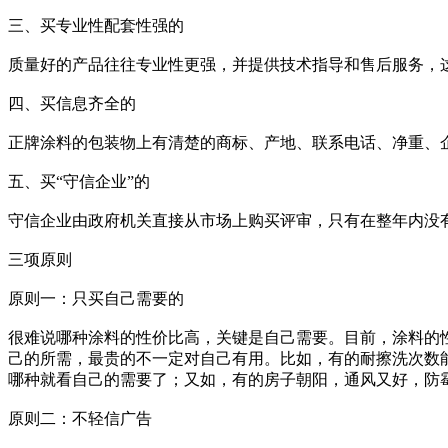
三、买专业性配套性强的
质量好的产品往往专业性更强，并提供技术指导和售后服务，
四、买信息齐全的
正牌涂料的包装物上有清楚的商标、产地、联系电话、净重、
五、买“守信企业”的
守信企业由政府机关直接从市场上购买评审，只有在整年内没
三项原则
原则一：只买自己需要的
很难说哪种涂料的性价比高，关键是自己需要。目前，涂料的
己的所需，最贵的不一定对自己有用。比如，有的耐擦洗次数能达
哪种就看自己的需要了；又如，有的房子朝阳，通风又好，防
原则二：不轻信广告