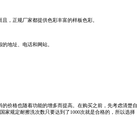
而且，正规厂家都提供色彩丰富的样板色彩。
假的地址、电话和网站。
料的价格也随着功能的增多而提高。在购买之前，先考虑清楚自
国家规定耐擦洗次数只要达到了1000次就是合格的，所以选择