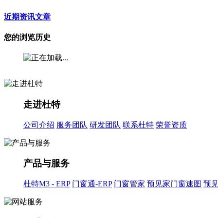
近期资讯文章
您的浏览历史
走进杜特
公司介绍
服务团队
研发团队
联系杜特
荣誉资质
产品与服务
杜特M3 - ERP
门窗通-ERP
门窗管家
预见家门窗速图
预