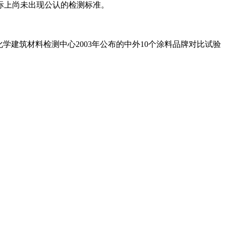
际上尚未出现公认的检测标准。
学建筑材料检测中心2003年公布的中外10个涂料品牌对比试验