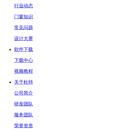
行业动态
门窗知识
常见问题
设计大赛
软件下载
下载中心
视频教程
关于杜特
公司简介
研发团队
服务团队
荣誉资质