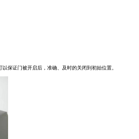
可以保证门被开启后，准确、及时的关闭到初始位置。