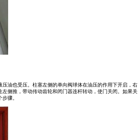
液压油也受压。柱塞左侧的单向阀球体在油压的作用下开启，右
往左侧推，带动传动齿轮和闭门器连杆转动，使门关闭。如果关
个步骤。