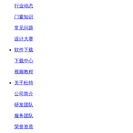
行业动态
门窗知识
常见问题
设计大赛
软件下载
下载中心
视频教程
关于杜特
公司简介
研发团队
服务团队
荣誉资质