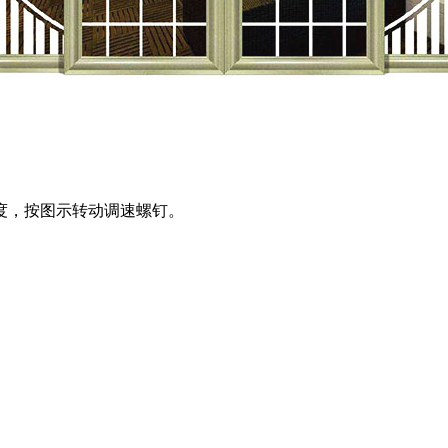
，按图示转动调速螺钉。