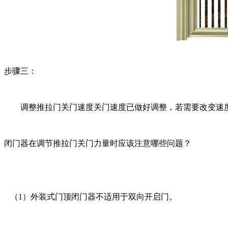
步骤三：
调整推拉门关门速度关门速度已做好调整，若需要改变速度
闭门器在调节推拉门关门力量时应该注意哪些问题？
（1）外装式门顶闭门器不适用于双向开启门。