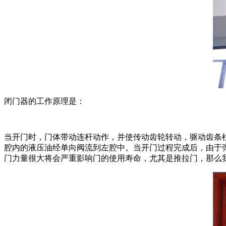
闭门器的工作原理是：
当开门时，门体带动连杆动作，并使传动齿轮转动，驱动齿条
腔内的液压油经单向阀流到左腔中。当开门过程完成后，由于
门力量很大将会严重影响门的使用寿命，尤其是推拉门，那么