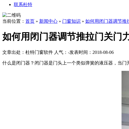
联系杜特
当前位置：
首页
»
新闻中心
»
门窗知识
»
如何用闭门器调节推
如何用闭门器调节推拉门关门
文章出处：杜特门窗软件
人气：
-
发表时间：2018-08-06
什么是闭门器？闭门器是门头上一个类似弹簧的液压器，当门