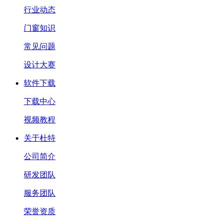
行业动态
门窗知识
常见问题
设计大赛
软件下载
下载中心
视频教程
关于杜特
公司简介
研发团队
服务团队
荣誉资质