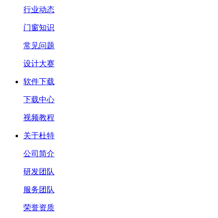
行业动态
门窗知识
常见问题
设计大赛
软件下载
下载中心
视频教程
关于杜特
公司简介
研发团队
服务团队
荣誉资质