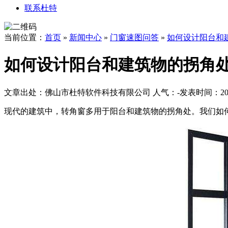
联系杜特
当前位置：
首页
»
新闻中心
»
门窗速图问答
»
如何设计阳台和
如何设计阳台和建筑物的拐角
文章出处：佛山市杜特软件科技有限公司
人气：
-
发表时间：2018
现代的建筑中，转角窗多用于阳台和建筑物的拐角处。我们如