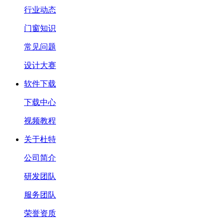
行业动态
门窗知识
常见问题
设计大赛
软件下载
下载中心
视频教程
关于杜特
公司简介
研发团队
服务团队
荣誉资质