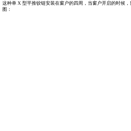
这种单 X 型平推铰链安装在窗户的四周，当窗户开启的时候
图：