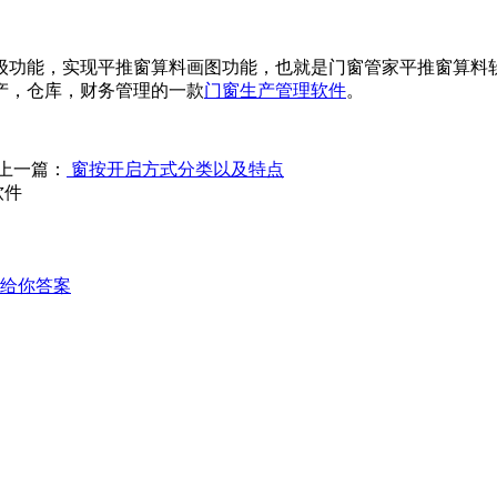
级功能，实现平推窗算料画图功能，也
就是门窗管家平推窗算料
产，仓库，财务管理的一款
门窗生产管理软件
。
上一篇：
窗按开启方式分类以及特点
软件
给你答案