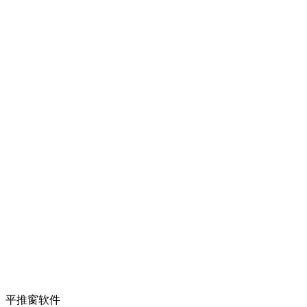
平推窗软件