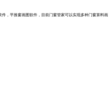
软件，平推窗画图软件，目前门窗管家可以实现多种门窗算料画