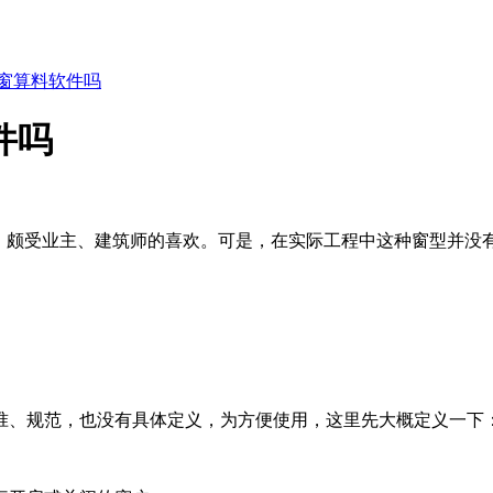
推窗算料软件吗
件吗
，颇受业主、建筑师的喜欢。可是，在实际工程中这种窗型并没
准、规范，也没有具体定义，为方便使用，这里先大概定义一下