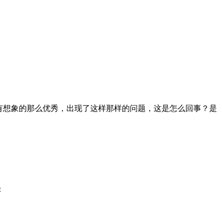
有
想象的那么优秀，出现了这样那样的问题，这是怎么回事？是
：