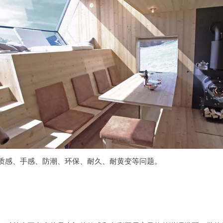
质感、手感、防潮、环保、耐久、耐黄变等问题。