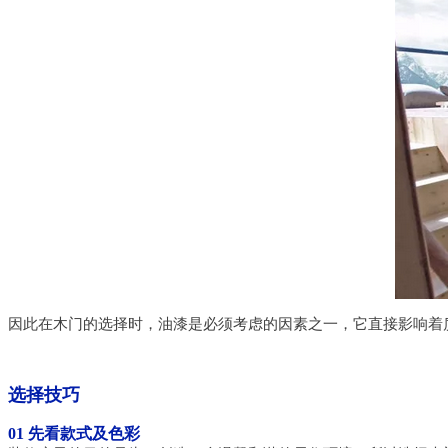
因此在木门的选择时，油漆是必须考虑的因素之一，它直接影响着
选择技巧
01 先看款式及色彩