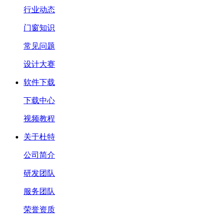
行业动态
门窗知识
常见问题
设计大赛
软件下载
下载中心
视频教程
关于杜特
公司简介
研发团队
服务团队
荣誉资质