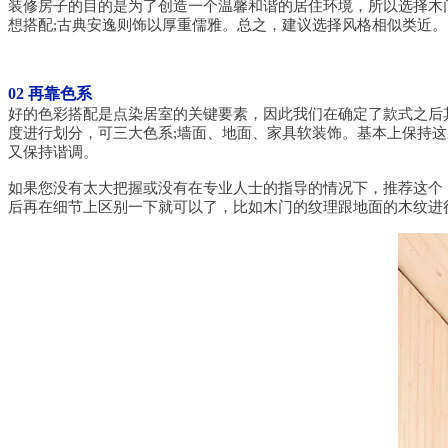
装修房子的目的是为了创造一个温馨和谐的居住环境，所以选择木
想搭配;古典安逸则饰以厚重儒雅。总之，建议选择风格相似类近。
02 再靠色系
好的色彩搭配是点染居室的关键要素，因此我们在确定了款式之后
度进行划分，可三大色系;墙面、地面、家具软装饰。基本上保持
又保持谐调。
如果您没有太大把握或没有在专业人士的指导的情况下，推荐这个 
后再在细节上区别一下就可以了，比如木门的纹理跟地面的木纹进