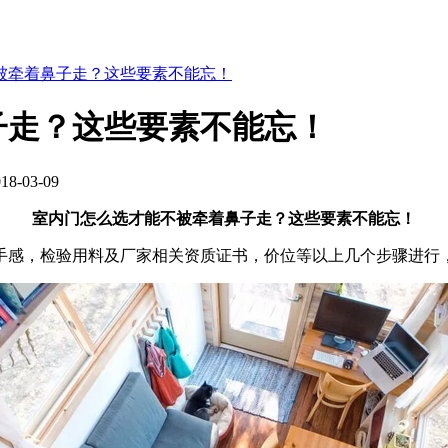
被牵着鼻子走？这些要素不能忘！
子走？这些要素不能忘！
-03-09
室内门怎么选才能不被牵着鼻子走？这些要素不能忘！
手感，检验用料及厂家相关资质证书，价位等以上几个步骤进行