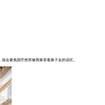
，就会避免因茫然而被商家牵着鼻子走的误区。