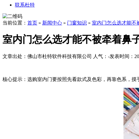
联系杜特
当前位置：
首页
»
新闻中心
»
门窗知识
»
室内门怎么选才能不
室内门怎么选才能不被牵着鼻
文章出处：佛山市杜特软件科技有限公司
人气：
-
发表时间：2018
核心提示：
选购室内门要按照先看款式及色彩，再靠色系，摸