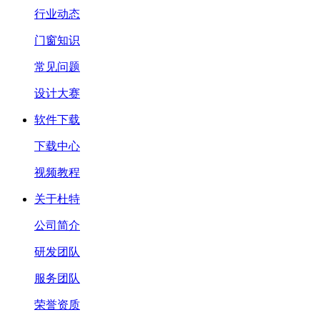
行业动态
门窗知识
常见问题
设计大赛
软件下载
下载中心
视频教程
关于杜特
公司简介
研发团队
服务团队
荣誉资质