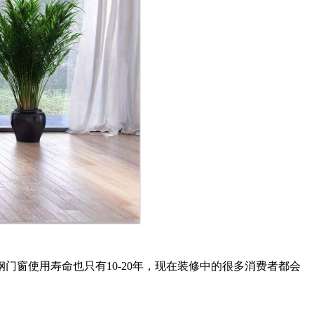
门窗使用寿命也只有10-20年，现在装修中的很多消费者都会