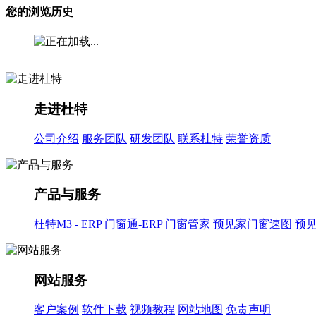
您的浏览历史
走进杜特
公司介绍
服务团队
研发团队
联系杜特
荣誉资质
产品与服务
杜特M3 - ERP
门窗通-ERP
门窗管家
预见家门窗速图
预
网站服务
客户案例
软件下载
视频教程
网站地图
免责声明