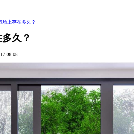
市场上存在多久？
在多久？
-08-08