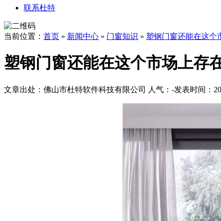
联系杜特
当前位置：
首页
»
新闻中心
»
门窗知识
»
塑钢门窗还能在这个
塑钢门窗还能在这个市场上存
文章出处：佛山市杜特软件科技有限公司
人气：
-
发表时间：2017