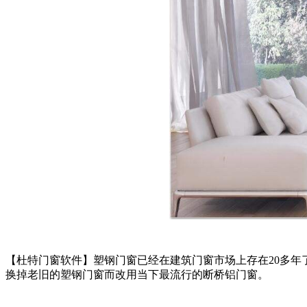
【杜特门窗软件】塑钢门窗已经在建筑门窗市场上存在20多年
换掉老旧的塑钢门窗而改用当下最流行的断桥铝门窗。