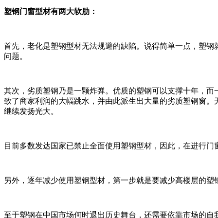
塑钢门窗型材有两大软肋：
首先，老化是塑钢型材无法规避的缺陷。说得简单一点，塑钢
问题。
其次，劣质塑钢乃是一颗炸弹。优质的塑钢可以支撑十年，而
致了商家利润的大幅跳水，并由此派生出大量的劣质塑钢窗。
继续发扬光大。
目前多数发达国家已禁止全面使用塑钢型材，因此，在进行门
另外，逐年减少使用塑钢型材，第一步就是要减少高楼层的塑
至于塑钢在中国市场何时退出历史舞台，还需要依靠市场的自