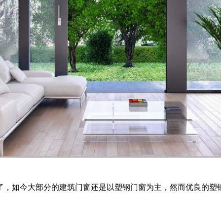
了，如今大部分的建筑门窗还是以塑钢门窗为主，然而优良的塑钢