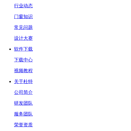
行业动态
门窗知识
常见问题
设计大赛
软件下载
下载中心
视频教程
关于杜特
公司简介
研发团队
服务团队
荣誉资质