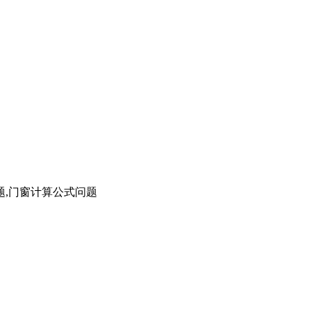
题,门窗计算公式问题