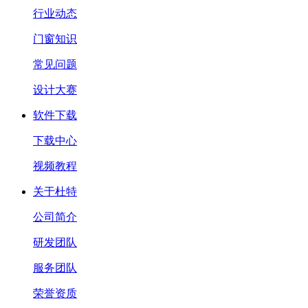
行业动态
门窗知识
常见问题
设计大赛
软件下载
下载中心
视频教程
关于杜特
公司简介
研发团队
服务团队
荣誉资质