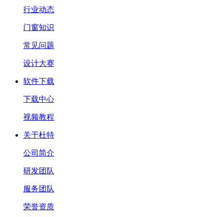
行业动态
门窗知识
常见问题
设计大赛
软件下载
下载中心
视频教程
关于杜特
公司简介
研发团队
服务团队
荣誉资质