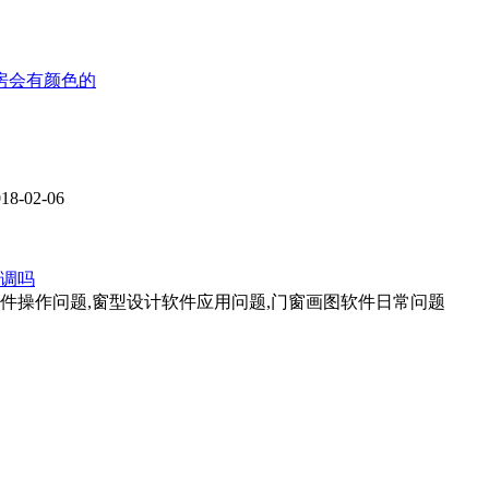
房会有颜色的
-02-06
调吗
软件操作问题,窗型设计软件应用问题,门窗画图软件日常问题