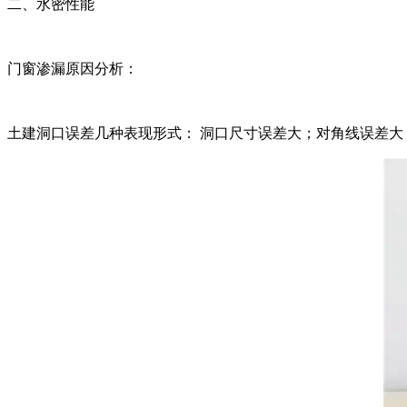
二、水密性能
门窗渗漏原因分析：
土建洞口误差几种表现形式： 洞口尺寸误差大；对角线误差大