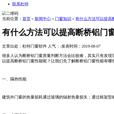
联系杜特
当前位置：
首页
»
新闻中心
»
门窗知识
»
有什么方法可以提高
有什么方法可以提高断桥铝门
文章出处：杜特门窗软件
人气：
-
发表时间：2019-08-07
很多人认为断桥铝门窗质量判断方法会比较难，其实只有发现
以提高断桥铝门窗性能呢？让我们先了解断桥铝门窗性能有哪
一、隔热性能
建筑外门窗的热量损耗通过玻璃的辐射热量损失；通过框架型