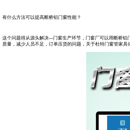
有什么方法可以提高断桥铝门窗性能？
这个问题得从源头解决---门窗生产环节，门窗厂可以用断桥
质量，减少人员不足，订单压货的问题，关于杜特门窗管家具