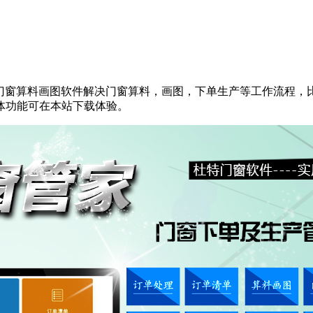
铝门窗算料画图软件解决门窗算料，画图，下单生产等工作流程，
体功能可在本
站下载体验。