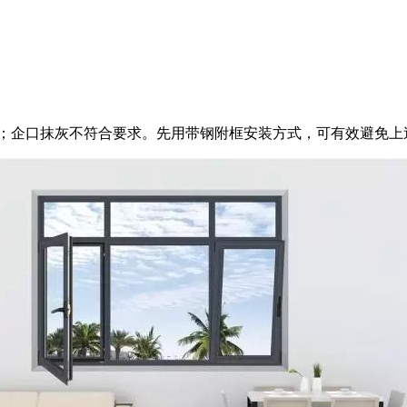
；企口抹灰不符合要求。
先用带钢附框安装方式，可有效避免上