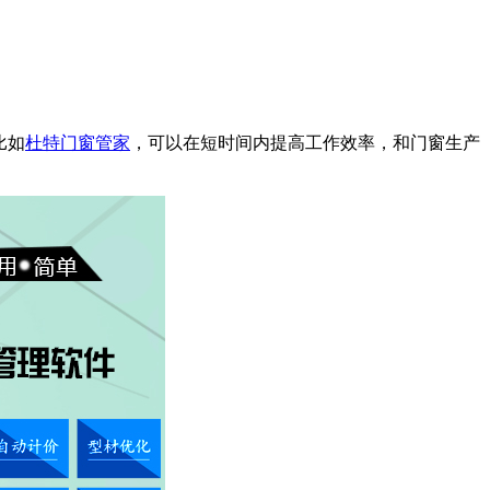
比如
杜
特门窗管家
，可以在短时间内提高工作效率，和门窗生产