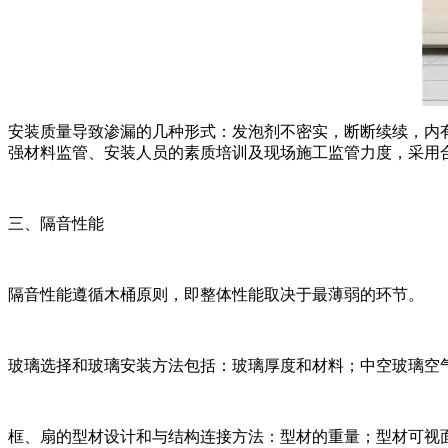
安装质量导致渗漏的几种形式：发泡剂不密实，断断续续，内
强材料监管、安装人员的素质培训及现场施工监管力度，采用
三、隔音性能
隔音性能遵循木桶原则，即整体性能取决于最薄弱的环节。
玻璃选择和玻璃安装方法包括：玻璃厚度和材料；中空玻璃空
框、扇的型材设计和与结构连接方法：型材的重量；型材可视