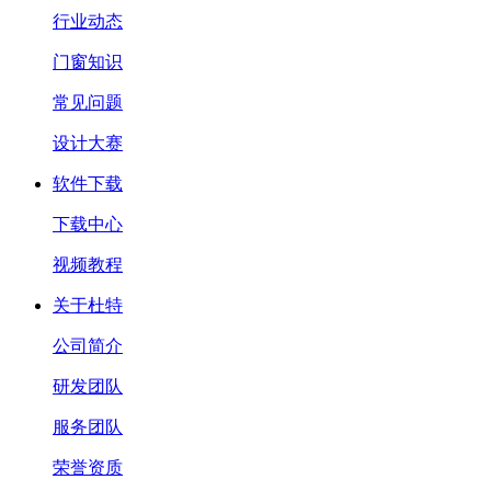
行业动态
门窗知识
常见问题
设计大赛
软件下载
下载中心
视频教程
关于杜特
公司简介
研发团队
服务团队
荣誉资质