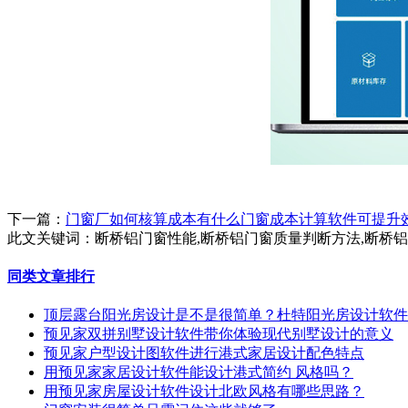
下一篇：
门窗厂如何核算成本有什么门窗成本计算软件可提升
此文关键词：
断桥铝门窗性能,断桥铝门窗质量判断方法,断桥
同类文章排行
顶层露台阳光房设计是不是很简单？杜特阳光房设计软件
预见家双拼别墅设计软件带你体验现代别墅设计的意义
预见家户型设计图软件进行港式家居设计配色特点
用预见家家居设计软件能设计港式简约 风格吗？
用预见家房屋设计软件设计北欧风格有哪些思路？