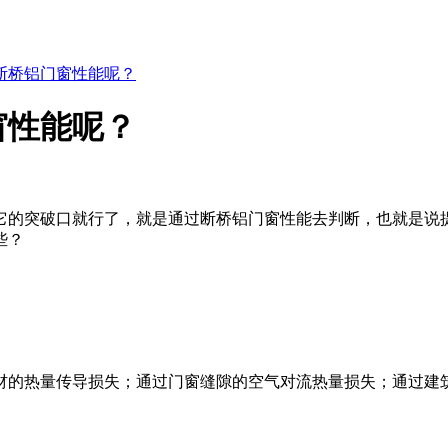
断桥铝门窗性能呢？
窗性能呢？
它的突破口就行了，就是通过断桥铝门窗性能去判断，也就是说
些？
材的热量传导损失；通过门窗缝隙的空气对流热量损失；通过建