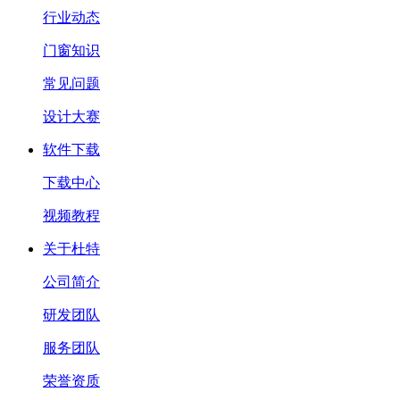
行业动态
门窗知识
常见问题
设计大赛
软件下载
下载中心
视频教程
关于杜特
公司简介
研发团队
服务团队
荣誉资质