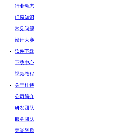
行业动态
门窗知识
常见问题
设计大赛
软件下载
下载中心
视频教程
关于杜特
公司简介
研发团队
服务团队
荣誉资质