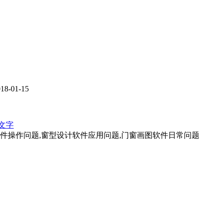
-01-15
文字
软件操作问题,窗型设计软件应用问题,门窗画图软件日常问题