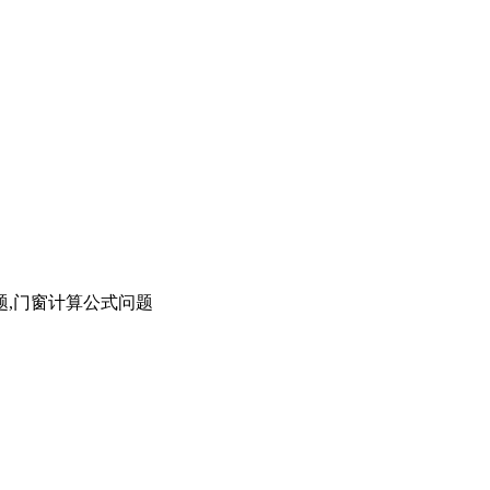
题,门窗计算公式问题