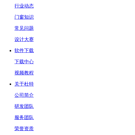
行业动态
门窗知识
常见问题
设计大赛
软件下载
下载中心
视频教程
关于杜特
公司简介
研发团队
服务团队
荣誉资质