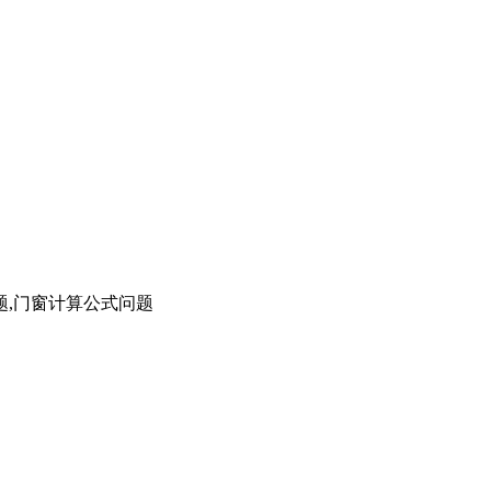
题,门窗计算公式问题