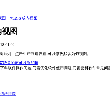
视图，怎么改成内视图
内视图
-01-02
窗系列，点击生产制造设置-可以修改默认为俯视图。
有转角的窗可以添加吗
窗下料软件操作问题,门窗优化软件使用问题,门窗套料软件常见问
切法拼接