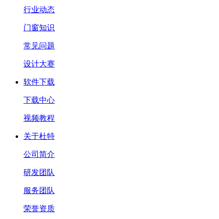
行业动态
门窗知识
常见问题
设计大赛
软件下载
下载中心
视频教程
关于杜特
公司简介
研发团队
服务团队
荣誉资质