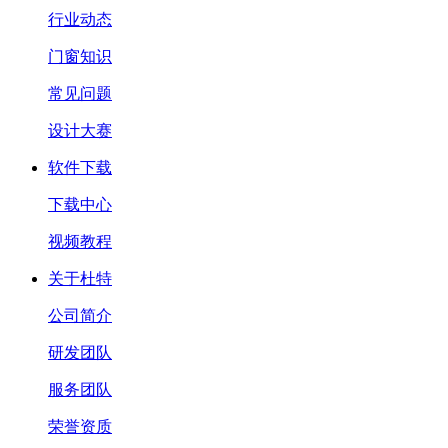
行业动态
门窗知识
常见问题
设计大赛
软件下载
下载中心
视频教程
关于杜特
公司简介
研发团队
服务团队
荣誉资质