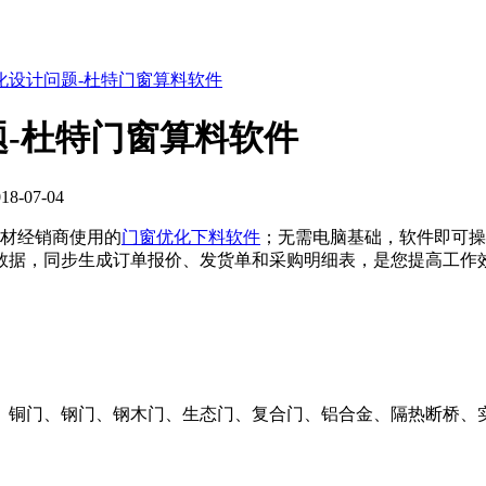
化设计问题-杜特门窗算料软件
-杜特门窗算料软件
-07-04
材经销商使用的
门窗优化下料软件
；无需电脑基础，软件即可操
数据，同步生成订单报价、发货单和采购明细表，是您提高工作
、铜门、钢门、钢木门、生态门、复合门、铝合金、隔热断桥、