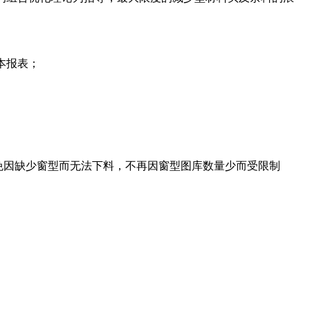
本报表；
免因缺少窗型而无法下料，不再因窗型图库数量少而受限制