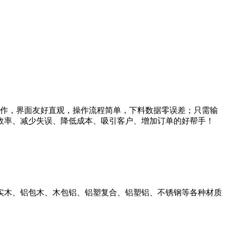
作，界面友好直观，操作流程简单，下料数据零误差；只需输
效率、减少失误、降低成本、吸引客户、增加订单的好帮手！
实木、铝包木、木包铝、铝塑复合、铝塑铝、不锈钢等各种材质