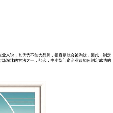
企业来说，其优势不如大品牌，很容易就会被淘汰，因此，制定
市场淘汰的方法之一，那么，中小型门窗企业该如何制定成功的