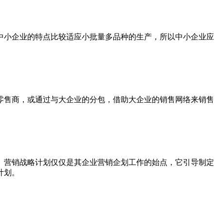
中小企业的特点比较适应小批量多品种的生产，所以中小企业应
零售商，或通过与大企业的分包，借助大企业的销售网络来销售
。营销战略计划仅仅是其企业营销企划工作的始点，它引导制定
计划。