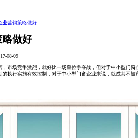
企业营销策略做好
策略做好
-08-05
言，市场竞争激烈，就好比一场皇位争夺战，但对于中小型门窗
划的执行实施有效控制，对于中小型门窗企业来说，就成其不被