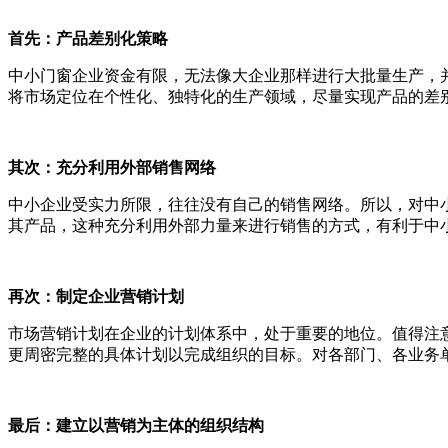
首先：产品差别化策略
中小门窗企业资金有限，无法像大企业那样进行大批量生产，
将市场定位在个性化、独特化的生产领域，尽量实现产品的差
其次：充分利用外部销售网络
中小企业受实力所限，往往没有自己的销售网络。所以，对中
其产品，这种充分利用外部力量来进行销售的方式，有利于中
再次：制定企业营销计划
市场营销计划在企业的计划体系中，处于重要的地位。值得注
更周密完整的具体计划以完成组织的目标。对各部门、各业务
最后：建立以营销为主体的组织结构