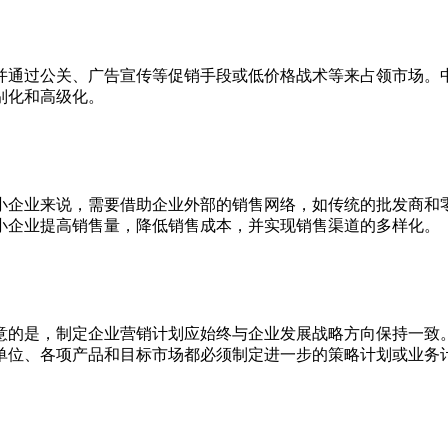
并通过公关、广告宣传等促销手段或低价格战术等来占领市场。
别化和高级化。
小企业来说，需要借助企业外部的销售网络，如传统的批发商和
小企业提高销售量，降低销售成本，并实现销售渠道的多样化。
意的是，制定企业营销计划应始终与企业发展战略方向保持一致
单位、各项产品和目标市场都必须制定进一步的策略计划或业务