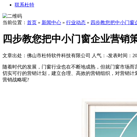
联系杜特
当前位置：
首页
»
新闻中心
»
行业动态
»
四步教您把中小门窗
四步教您把中小门窗企业营销
文章出处：佛山市杜特软件科技有限公司
人气：
-
发表时间：2017
随着时代的发展，门窗行业也在不断地成熟，但就门窗市场而
切实可行的营销计划，建立合理、高效的营销组织，对营销计
营销战略呢?