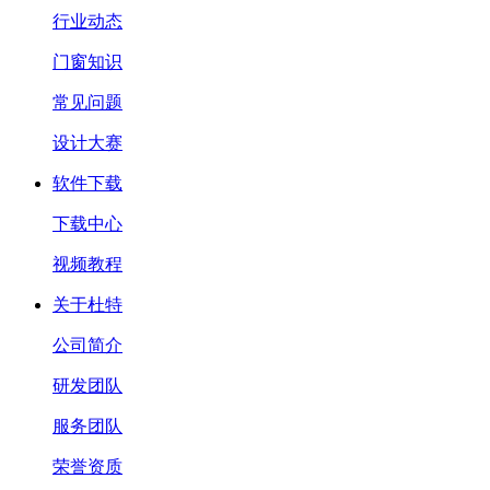
行业动态
门窗知识
常见问题
设计大赛
软件下载
下载中心
视频教程
关于杜特
公司简介
研发团队
服务团队
荣誉资质