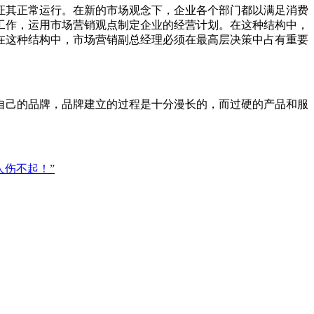
证其正常运行。在新的市场观念下，企业各个部门都以满足消费
工作，运用市场营销观点制定企业的经营计划。在这种结构中，
在这种结构中，市场营销副总经理必须在最高层决策中占有重要
自己的品牌，品牌建立的过程是十分漫长的，而过硬的产品和服
人伤不起！”