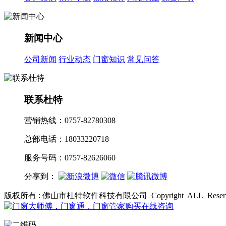
新闻中心
公司新闻
行业动态
门窗知识
常见问答
联系杜特
营销热线：0757-82780308
总部电话：18033220718
服务号码：0757-82626060
分享到：
版权所有 : 佛山市杜特软件科技有限公司 Copyright ALL Res