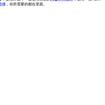
师傅
，你所需要的都在里面。