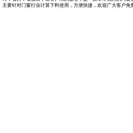
主要针对门窗行业
计算下料使用，方便快捷，欢迎广大客户免