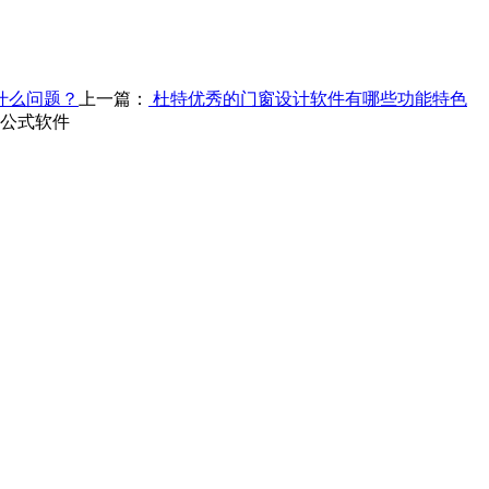
什么问题？
上一篇：
杜特优秀的门窗设计软件有哪些功能特色
算公式软件